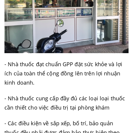
- Nhà thuốc đạt chuẩn GPP đặt sức khỏe và lợi
ích của toàn thể cộng đồng lên trên lợi nhuận
kinh doanh.
- Nhà thuốc cung cấp đầy đủ các loại loại thuốc
cần thiết cho việc điều trị tại phòng khám
- Các điều kiện về sắp xếp, bố trí, bảo quản
thuốc đều phải được đảm bảo thực hiện theo