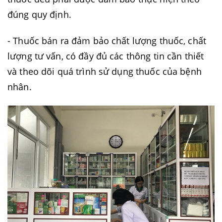
đúng quy định.
- Thuốc bán ra đảm bảo chất lượng thuốc, chất
lượng tư vấn, có đầy đủ các thông tin cần thiết
và theo dõi quá trình sử dụng thuốc của bệnh
nhân.