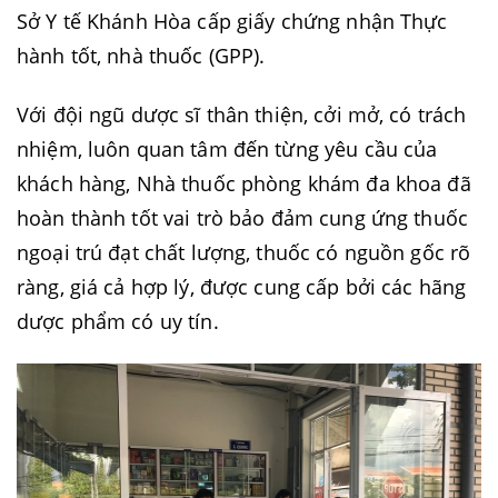
Sở Y tế Khánh Hòa cấp giấy chứng nhận Thực
hành tốt, nhà thuốc (GPP).
Với đội ngũ dược sĩ thân thiện, cởi mở, có trách
nhiệm, luôn quan tâm đến từng yêu cầu của
khách hàng, Nhà thuốc phòng khám đa khoa đã
hoàn thành tốt vai trò bảo đảm cung ứng thuốc
ngoại trú đạt chất lượng, thuốc có nguồn gốc rõ
ràng, giá cả hợp lý, được cung cấp bởi các hãng
dược phẩm có uy tín.