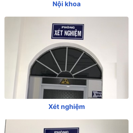
Nội khoa
Xét nghiệm