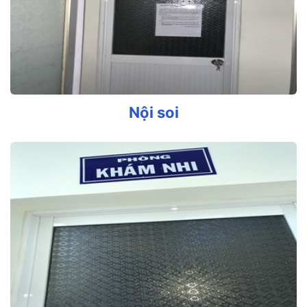
Nội soi