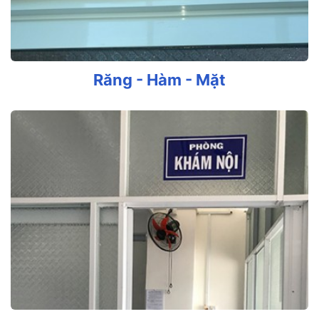
Răng - Hàm - Mặt