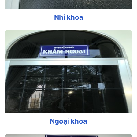
Nhi khoa
Ngoại khoa