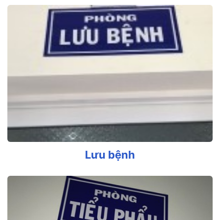
Lưu bệnh