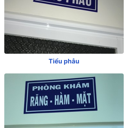
Tiểu phẫu