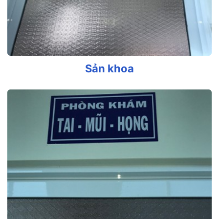
Sản khoa