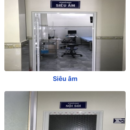
Siêu âm