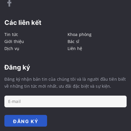
Các liên kết
Tin tức
Khoa phòng
Giới thiệu
Bác sĩ
Dịch vụ
Liên hệ
Đăng ký
Đăng ký nhận bản tin của chúng tôi và là người đầu tiên biết
về những tin tức mới nhất, ưu đãi đặc biệt và sự kiện.
ĐĂNG KÝ