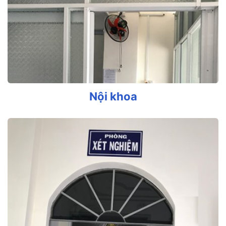
Nội khoa