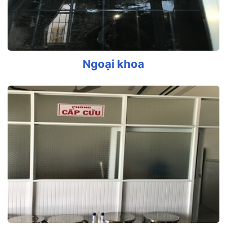
Ngoại khoa