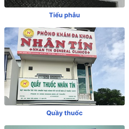
Tiểu phẫu
Quầy thuốc