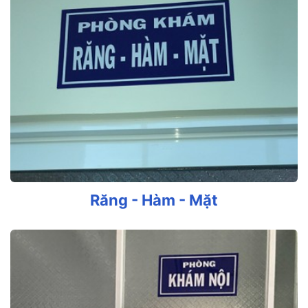
Răng - Hàm - Mặt