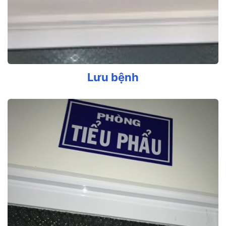
Lưu bệnh