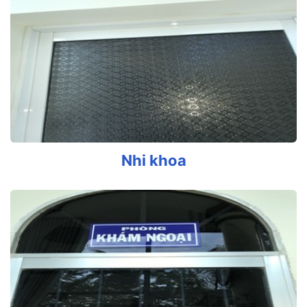
Nhi khoa