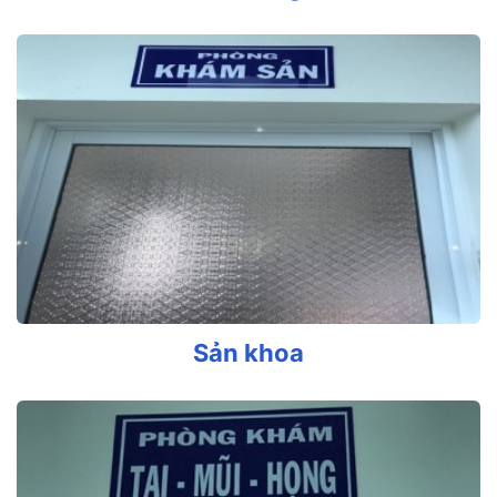
Sản khoa