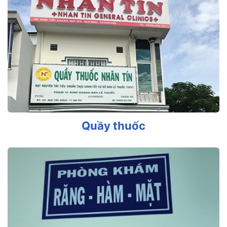
Quầy thuốc