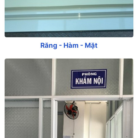
Răng - Hàm - Mặt