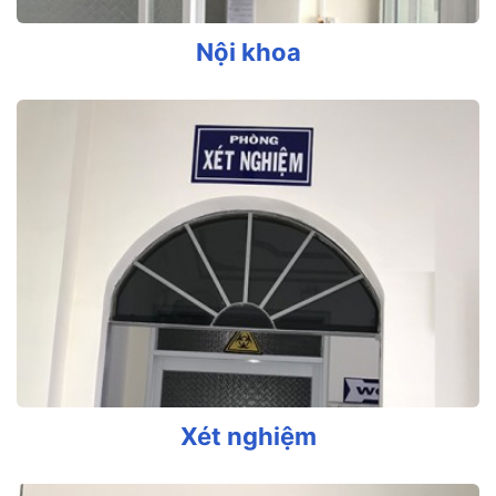
Nội khoa
Xét nghiệm