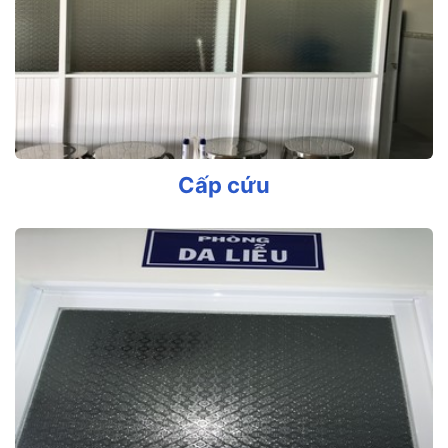
Cấp cứu