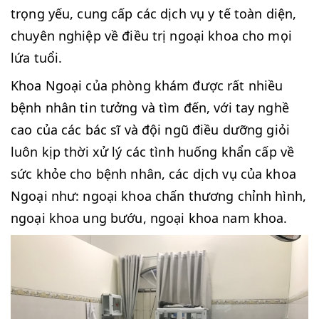
trọng yếu, cung cấp các dịch vụ y tế toàn diện,
chuyên nghiệp về điều trị ngoại khoa cho mọi
lứa tuổi.
Khoa Ngoại của phòng khám được rất nhiều
bệnh nhân tin tưởng và tìm đến, với tay nghề
cao của các bác sĩ và đội ngũ điều dưỡng giỏi
luôn kịp thời xử lý các tình huống khẩn cấp về
sức khỏe cho bệnh nhân, các dịch vụ của khoa
Ngoại như: ngoại khoa chấn thương chỉnh hình,
ngoại khoa ung bướu, ngoại khoa nam khoa.