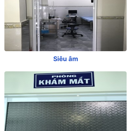
Siêu âm