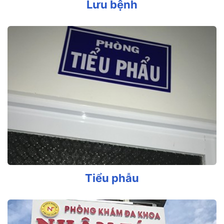
Lưu bệnh
Tiểu phẫu