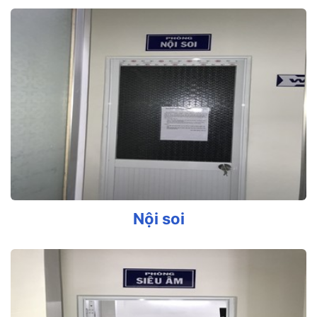
Nội soi